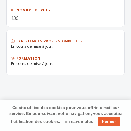
NOMBRE DE VUES
136
EXPÉRIENCES PROFESSIONNELLES
En cours de mise à jour.
FORMATION
En cours de mise à jour.
Ce site utilise des cookies pour vous offrir le meilleur
service. En poursuivant votre navigation, vous acceptez
l’utilisation des cookies.
En savoir plus
Fermer