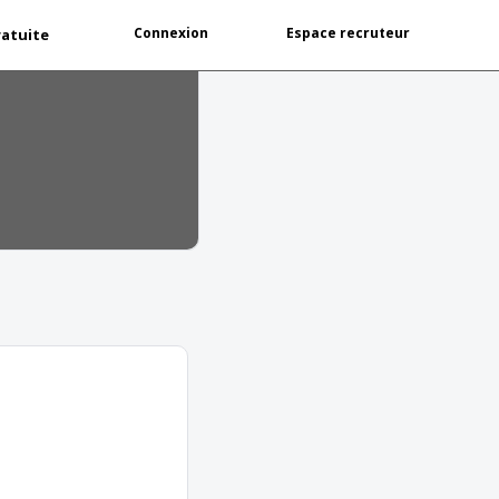
Connexion
Espace recruteur
ratuite