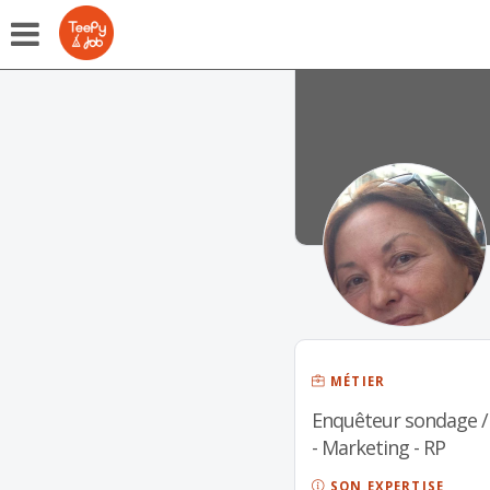
MÉTIER
Enquêteur sondage 
- Marketing - RP
SON EXPERTISE