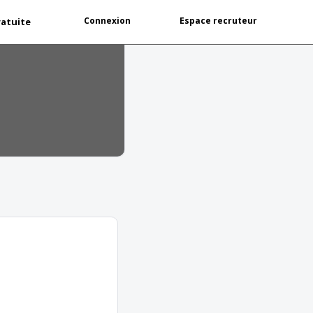
Connexion
Espace recruteur
ratuite