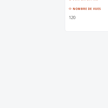
NOMBRE DE VUES
120