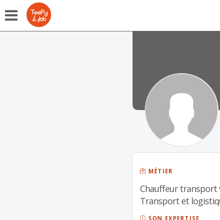
MÉTIER
Chauffeur transport v
Transport et logistiq
SON EXPERTISE