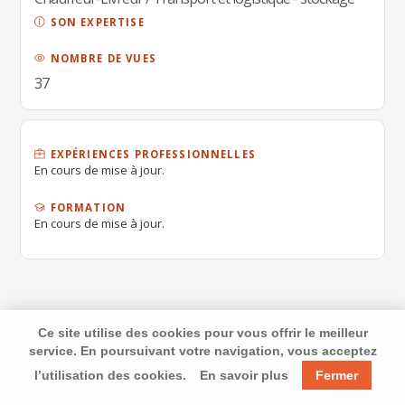
SON EXPERTISE
NOMBRE DE VUES
37
EXPÉRIENCES PROFESSIONNELLES
En cours de mise à jour.
FORMATION
En cours de mise à jour.
Ce site utilise des cookies pour vous offrir le meilleur
service. En poursuivant votre navigation, vous acceptez
l’utilisation des cookies.
En savoir plus
Fermer