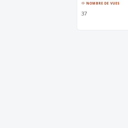
NOMBRE DE VUES
37