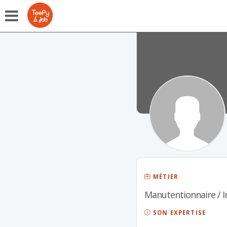
MÉTIER
Manutentionnaire / I
SON EXPERTISE