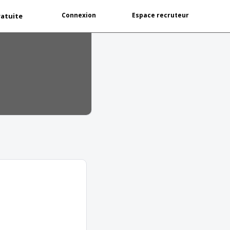
Connexion
Espace recruteur
ratuite