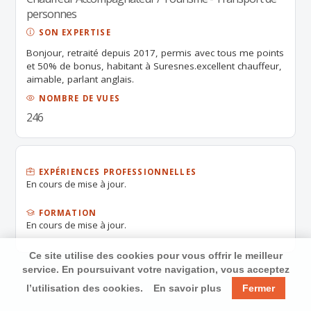
personnes
SON EXPERTISE
Bonjour, retraité depuis 2017, permis avec tous me points
et 50% de bonus, habitant à Suresnes.excellent chauffeur,
aimable, parlant anglais.
NOMBRE DE VUES
246
EXPÉRIENCES PROFESSIONNELLES
En cours de mise à jour.
FORMATION
En cours de mise à jour.
Ce site utilise des cookies pour vous offrir le meilleur
service. En poursuivant votre navigation, vous acceptez
l’utilisation des cookies.
En savoir plus
Fermer