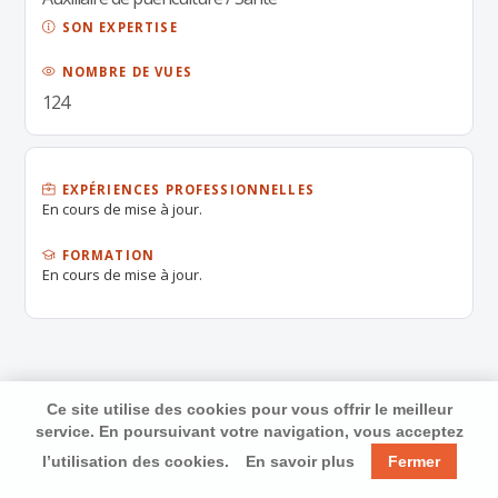
SON EXPERTISE
NOMBRE DE VUES
124
EXPÉRIENCES PROFESSIONNELLES
En cours de mise à jour.
FORMATION
En cours de mise à jour.
Ce site utilise des cookies pour vous offrir le meilleur
service. En poursuivant votre navigation, vous acceptez
l’utilisation des cookies.
En savoir plus
Fermer