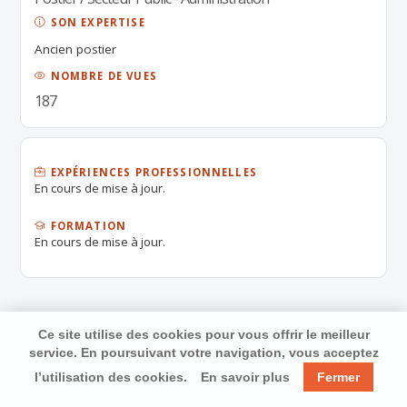
SON EXPERTISE
Ancien postier
NOMBRE DE VUES
187
EXPÉRIENCES PROFESSIONNELLES
En cours de mise à jour.
FORMATION
En cours de mise à jour.
Ce site utilise des cookies pour vous offrir le meilleur
service. En poursuivant votre navigation, vous acceptez
l’utilisation des cookies.
En savoir plus
Fermer