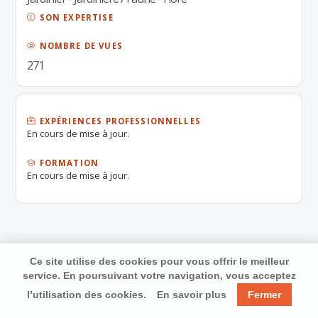
SON EXPERTISE
NOMBRE DE VUES
271
EXPÉRIENCES PROFESSIONNELLES
En cours de mise à jour.
FORMATION
En cours de mise à jour.
Ce site utilise des cookies pour vous offrir le meilleur
service. En poursuivant votre navigation, vous acceptez
l’utilisation des cookies.
En savoir plus
Fermer