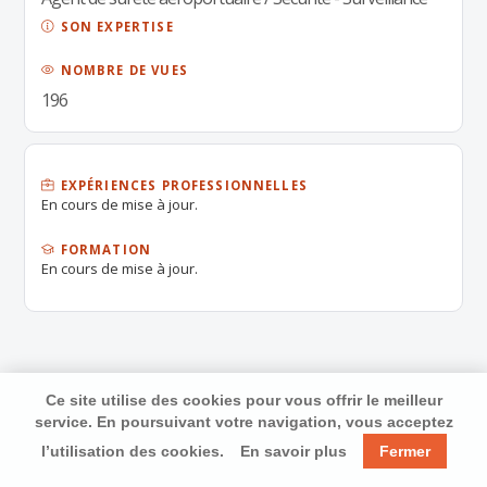
SON EXPERTISE
NOMBRE DE VUES
196
EXPÉRIENCES PROFESSIONNELLES
En cours de mise à jour.
FORMATION
En cours de mise à jour.
Ce site utilise des cookies pour vous offrir le meilleur
service. En poursuivant votre navigation, vous acceptez
l’utilisation des cookies.
En savoir plus
Fermer