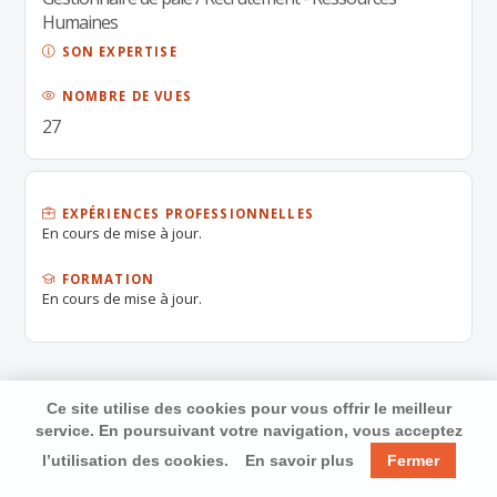
Humaines
SON EXPERTISE
NOMBRE DE VUES
27
EXPÉRIENCES PROFESSIONNELLES
En cours de mise à jour.
FORMATION
En cours de mise à jour.
Ce site utilise des cookies pour vous offrir le meilleur
service. En poursuivant votre navigation, vous acceptez
l’utilisation des cookies.
En savoir plus
Fermer