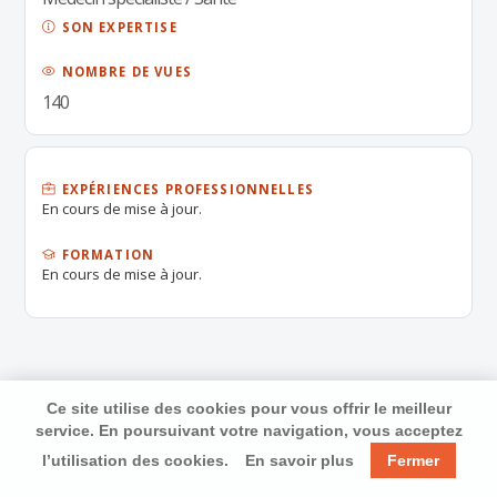
SON EXPERTISE
NOMBRE DE VUES
140
EXPÉRIENCES PROFESSIONNELLES
En cours de mise à jour.
FORMATION
En cours de mise à jour.
Ce site utilise des cookies pour vous offrir le meilleur
service. En poursuivant votre navigation, vous acceptez
l’utilisation des cookies.
En savoir plus
Fermer