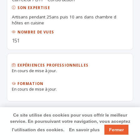
SON EXPERTISE
Artisans pendant 25ans puis 10 ans dans chambre d
hôtes en cuisine
NOMBRE DE VUES
151
EXPÉRIENCES PROFESSIONNELLES
En cours de mise à jour.
FORMATION
En cours de mise à jour.
Ce site utilise des cookies pour vous offrir le meilleur
service. En poursuivant votre navigation, vous acceptez
l’utilisation des cookies.
En savoir plus
Fermer