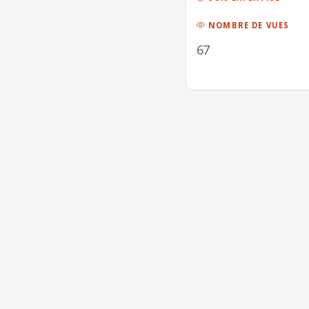
NOMBRE DE VUES
67