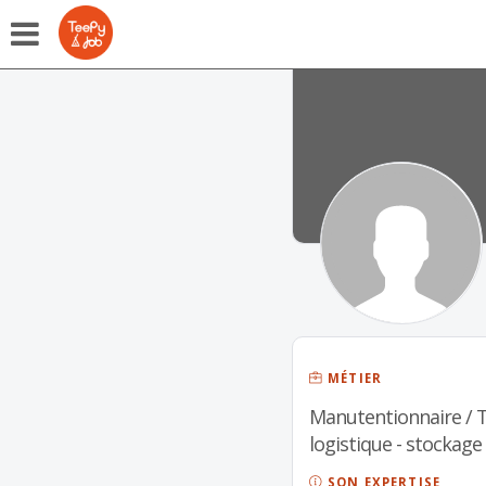
MÉTIER
Manutentionnaire / 
logistique - stockage
SON EXPERTISE