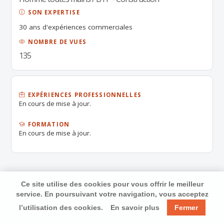
SON EXPERTISE
30 ans d'expériences commerciales
NOMBRE DE VUES
135
EXPÉRIENCES PROFESSIONNELLES
En cours de mise à jour.
FORMATION
En cours de mise à jour.
Ce site utilise des cookies pour vous offrir le meilleur
service. En poursuivant votre navigation, vous acceptez
l’utilisation des cookies.
En savoir plus
Fermer