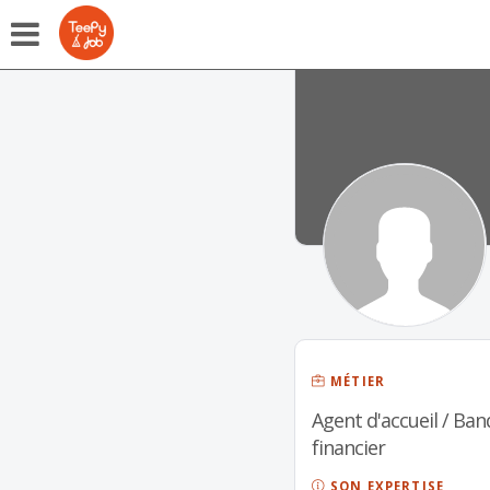
MÉTIER
Agent d'accueil / Ba
financier
SON EXPERTISE