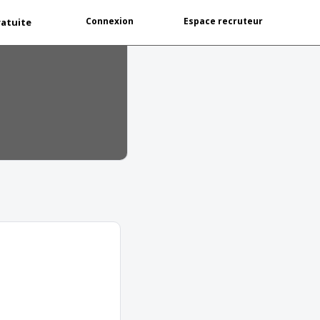
Connexion
Espace recruteur
ratuite