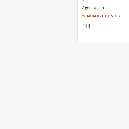
Agent d accueil
NOMBRE DE VUES
114