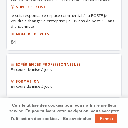
SON EXPERTISE
Je suis responsable espace commercial à la POSTE je
voudrais changer d entreprise j ai 35 ans de boîte 16 ans
d ancienneté
NOMBRE DE VUES
84
EXPÉRIENCES PROFESSIONNELLES
En cours de mise à jour.
FORMATION
En cours de mise à jour.
Ce site utilise des cookies pour vous offrir le meilleur
service. En poursuivant votre navigation, vous acceptez
l’utilisation des cookies.
En savoir plus
Fermer