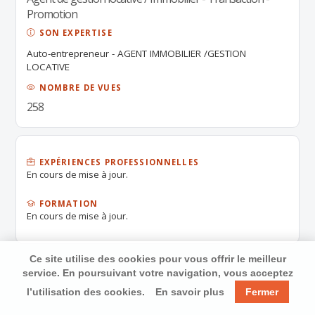
Promotion
SON EXPERTISE
Auto-entrepreneur - AGENT IMMOBILIER /GESTION
LOCATIVE
NOMBRE DE VUES
258
EXPÉRIENCES PROFESSIONNELLES
En cours de mise à jour.
FORMATION
En cours de mise à jour.
Ce site utilise des cookies pour vous offrir le meilleur
service. En poursuivant votre navigation, vous acceptez
l’utilisation des cookies.
En savoir plus
Fermer