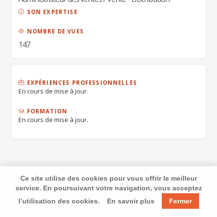
SON EXPERTISE
NOMBRE DE VUES
147
EXPÉRIENCES PROFESSIONNELLES
En cours de mise à jour.
FORMATION
En cours de mise à jour.
Ce site utilise des cookies pour vous offrir le meilleur
service. En poursuivant votre navigation, vous acceptez
l’utilisation des cookies.
En savoir plus
Fermer