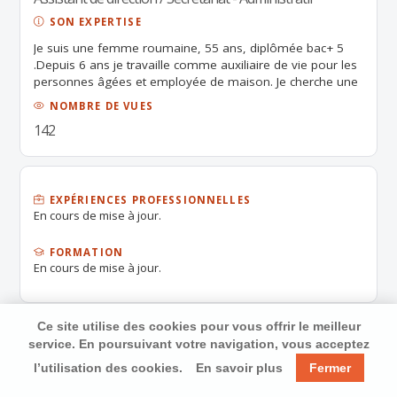
SON EXPERTISE
Je suis une femme roumaine, 55 ans, diplômée bac+ 5
.Depuis 6 ans je travaille comme auxiliaire de vie pour les
personnes âgées et employée de maison. Je cherche une
emploi bilingue roumaine.
NOMBRE DE VUES
142
EXPÉRIENCES PROFESSIONNELLES
En cours de mise à jour.
FORMATION
En cours de mise à jour.
Ce site utilise des cookies pour vous offrir le meilleur
service. En poursuivant votre navigation, vous acceptez
l’utilisation des cookies.
En savoir plus
Fermer