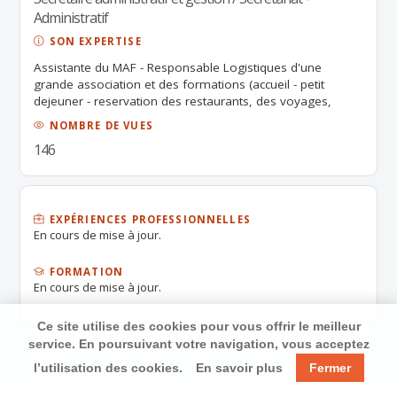
Administratif
SON EXPERTISE
Assistante du MAF - Responsable Logistiques d'une
grande association et des formations (accueil - petit
dejeuner - reservation des restaurants, des voyages,
relations clientele et fournisseurs)
NOMBRE DE VUES
146
EXPÉRIENCES PROFESSIONNELLES
En cours de mise à jour.
FORMATION
En cours de mise à jour.
Ce site utilise des cookies pour vous offrir le meilleur
service. En poursuivant votre navigation, vous acceptez
l’utilisation des cookies.
En savoir plus
Fermer