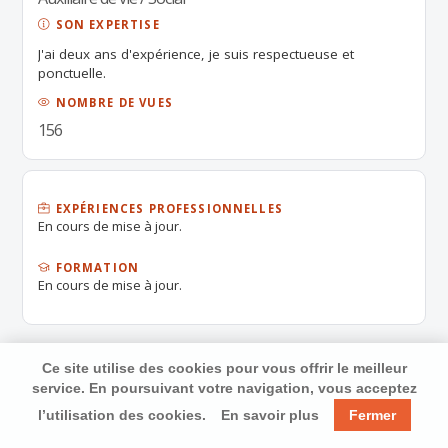
SON EXPERTISE
J'ai deux ans d'expérience, je suis respectueuse et
ponctuelle.
NOMBRE DE VUES
156
EXPÉRIENCES PROFESSIONNELLES
En cours de mise à jour.
FORMATION
En cours de mise à jour.
Ce site utilise des cookies pour vous offrir le meilleur
service. En poursuivant votre navigation, vous acceptez
l’utilisation des cookies.
En savoir plus
Fermer