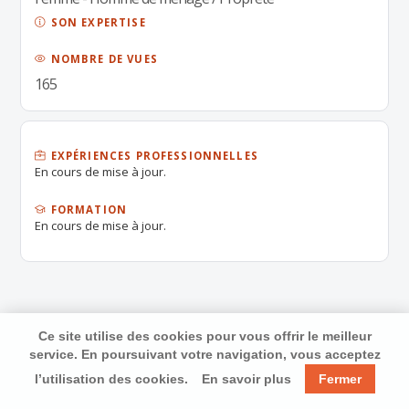
SON EXPERTISE
NOMBRE DE VUES
165
EXPÉRIENCES PROFESSIONNELLES
En cours de mise à jour.
FORMATION
En cours de mise à jour.
Ce site utilise des cookies pour vous offrir le meilleur
service. En poursuivant votre navigation, vous acceptez
l’utilisation des cookies.
En savoir plus
Fermer