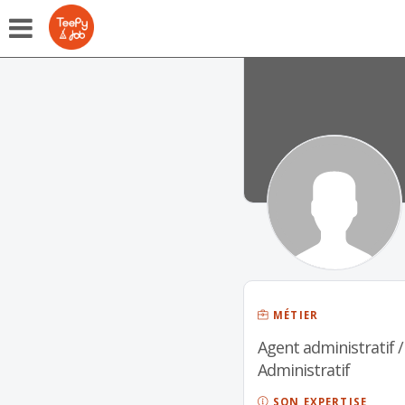
MÉTIER
Agent administratif / 
Administratif
SON EXPERTISE