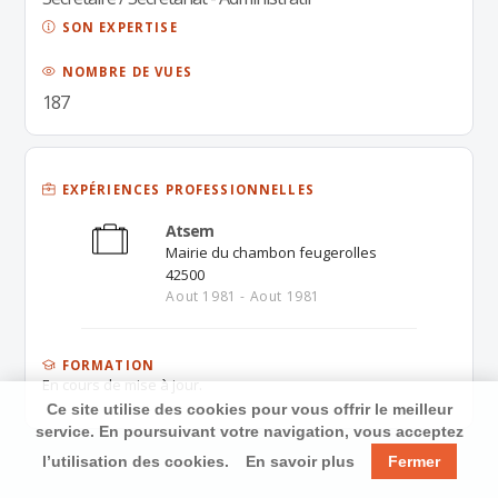
SON EXPERTISE
NOMBRE DE VUES
187
EXPÉRIENCES PROFESSIONNELLES
Atsem
Mairie du chambon feugerolles
42500
Aout 1981 - Aout 1981
FORMATION
En cours de mise à jour.
Ce site utilise des cookies pour vous offrir le meilleur
service. En poursuivant votre navigation, vous acceptez
l’utilisation des cookies.
En savoir plus
Fermer