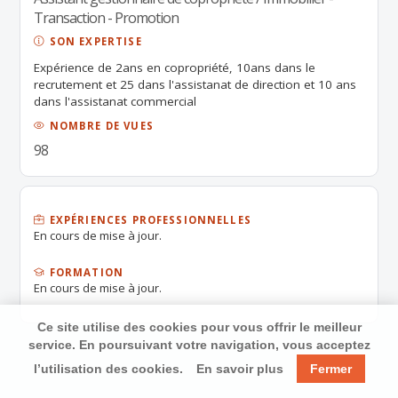
Transaction - Promotion
SON EXPERTISE
Expérience de 2ans en copropriété, 10ans dans le
recrutement et 25 dans l'assistanat de direction et 10 ans
dans l'assistanat commercial
NOMBRE DE VUES
98
EXPÉRIENCES PROFESSIONNELLES
En cours de mise à jour.
FORMATION
En cours de mise à jour.
Ce site utilise des cookies pour vous offrir le meilleur
service. En poursuivant votre navigation, vous acceptez
l’utilisation des cookies.
En savoir plus
Fermer