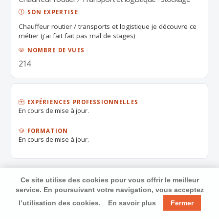
SON EXPERTISE
Chauffeur routier / transports et logistique je découvre ce
métier (j'ai fait fait pas mal de stages)
NOMBRE DE VUES
214
EXPÉRIENCES PROFESSIONNELLES
En cours de mise à jour.
FORMATION
En cours de mise à jour.
Ce site utilise des cookies pour vous offrir le meilleur
service. En poursuivant votre navigation, vous acceptez
l’utilisation des cookies.
En savoir plus
Fermer