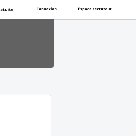
Connexion
Espace recruteur
ratuite