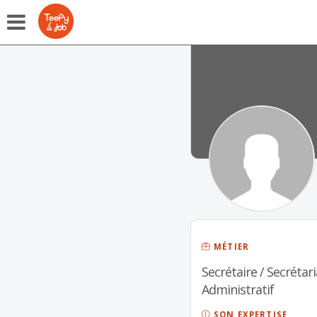
MÉTIER
Secrétaire / Secrétari
Administratif
SON EXPERTISE