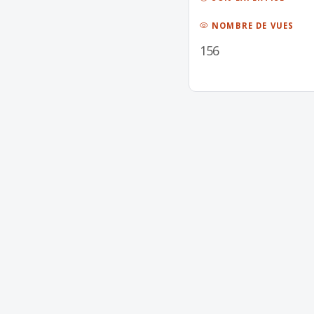
NOMBRE DE VUES
156