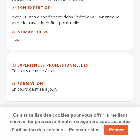
SON EXPERTISE
Avec 10 ans d'expérience dans l'hôtellerie. Dynamique,
aime le travail bien fini, ponctuelle
NOMBRE DE VUES
235
EXPÉRIENCES PROFESSIONNELLES
En cours de mise à jour.
FORMATION
En cours de mise à jour.
Ce site utilise des cookies pour vous offrir le meilleur
service. En poursuivant votre navigation, vous acceptez
l’utilisation des cookies.
En savoir plus
Fermer