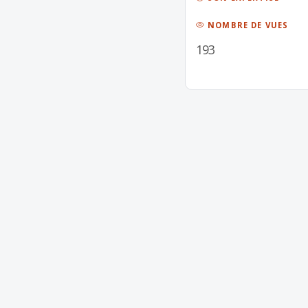
NOMBRE DE VUES
193