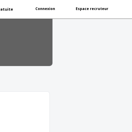
Connexion
Espace recruteur
ratuite