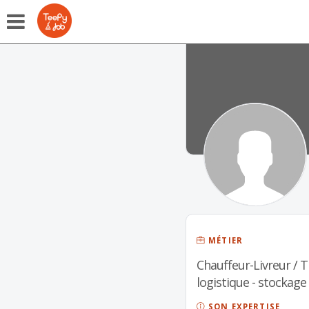
MÉTIER
Chauffeur-Livreur / 
logistique - stockage
SON EXPERTISE