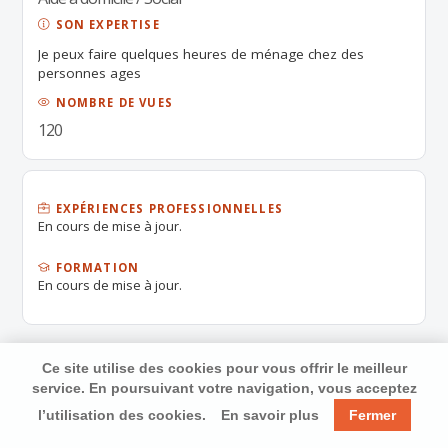
SON EXPERTISE
Je peux faire quelques heures de ménage chez des
personnes ages
NOMBRE DE VUES
120
EXPÉRIENCES PROFESSIONNELLES
En cours de mise à jour.
FORMATION
En cours de mise à jour.
Ce site utilise des cookies pour vous offrir le meilleur
service. En poursuivant votre navigation, vous acceptez
l’utilisation des cookies.
En savoir plus
Fermer