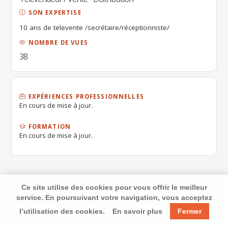
SON EXPERTISE
10 ans de televente /secrétaire/réceptionniste/
NOMBRE DE VUES
38
EXPÉRIENCES PROFESSIONNELLES
En cours de mise à jour.
FORMATION
En cours de mise à jour.
Ce site utilise des cookies pour vous offrir le meilleur
service. En poursuivant votre navigation, vous acceptez
l’utilisation des cookies.
En savoir plus
Fermer