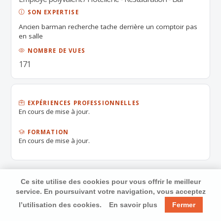
SON EXPERTISE
Ancien barman recherche tache derrière un comptoir pas
en salle
NOMBRE DE VUES
171
EXPÉRIENCES PROFESSIONNELLES
En cours de mise à jour.
FORMATION
En cours de mise à jour.
Ce site utilise des cookies pour vous offrir le meilleur
service. En poursuivant votre navigation, vous acceptez
l’utilisation des cookies.
En savoir plus
Fermer