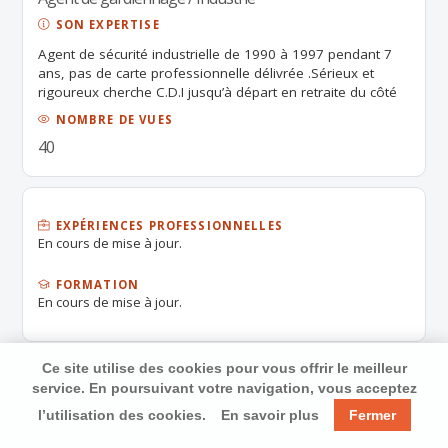
SON EXPERTISE
Agent de sécurité industrielle de 1990 à 1997 pendant 7
ans, pas de carte professionnelle délivrée .Sérieux et
rigoureux cherche C.D.I jusqu’à départ en retraite du côté
de Beaugency Loiret si possible.
NOMBRE DE VUES
40
EXPÉRIENCES PROFESSIONNELLES
En cours de mise à jour.
FORMATION
En cours de mise à jour.
Ce site utilise des cookies pour vous offrir le meilleur
service. En poursuivant votre navigation, vous acceptez
l’utilisation des cookies.
En savoir plus
Fermer