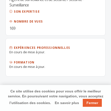
Surveillance
SON EXPERTISE
NOMBRE DE VUES
169
EXPÉRIENCES PROFESSIONNELLES
En cours de mise à jour.
FORMATION
En cours de mise à jour.
Ce site utilise des cookies pour vous offrir le meilleur
service. En poursuivant votre navigation, vous acceptez
l’utilisation des cookies.
En savoir plus
Fermer