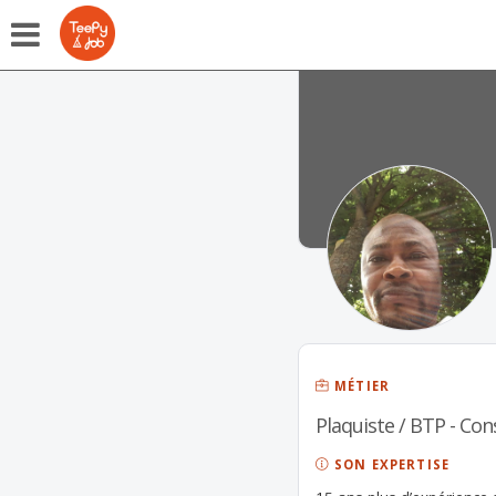
MÉTIER
Plaquiste / BTP - Con
SON EXPERTISE