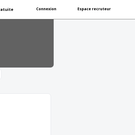
Connexion
Espace recruteur
ratuite