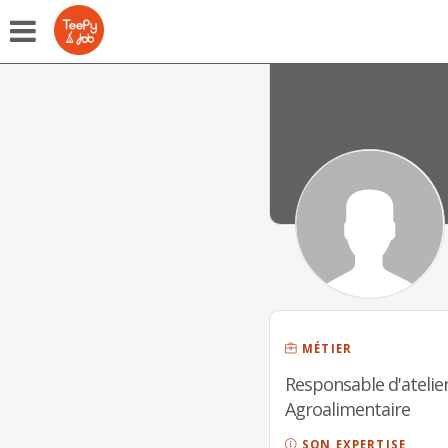
MÉTIER
Responsable d'atelier
Agroalimentaire
SON EXPERTISE