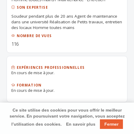
SON EXPERTISE
Soudeur pendant plus de 20 ans Agent de maintenance
dans une université Réalisation de Petits travaux, entretien
des locaux Homme toutes mains
NOMBRE DE VUES
116
EXPÉRIENCES PROFESSIONNELLES
En cours de mise à jour.
FORMATION
En cours de mise à jour.
Ce site utilise des cookies pour vous offrir le meilleur
service. En poursuivant votre navigation, vous acceptez
l’utilisation des cookies.
En savoir plus
Fermer