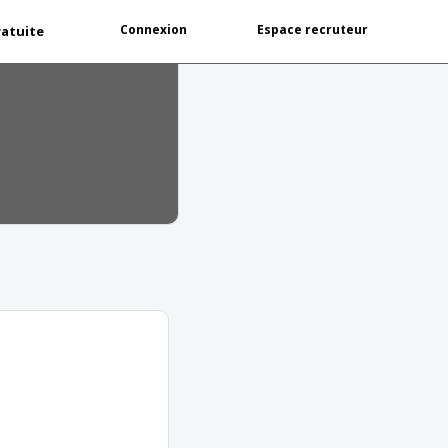
Connexion
Espace recruteur
ratuite