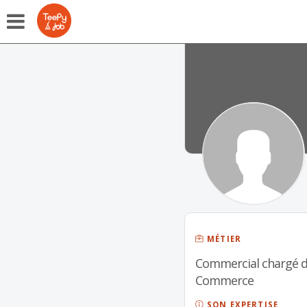
MÉTIER
Commercial chargé d'
Commerce
SON EXPERTISE