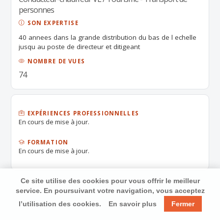
personnes
SON EXPERTISE
40 annees dans la grande distribution du bas de l echelle
jusqu au poste de directeur et ditigeant
NOMBRE DE VUES
74
EXPÉRIENCES PROFESSIONNELLES
En cours de mise à jour.
FORMATION
En cours de mise à jour.
Ce site utilise des cookies pour vous offrir le meilleur
service. En poursuivant votre navigation, vous acceptez
l’utilisation des cookies.
En savoir plus
Fermer