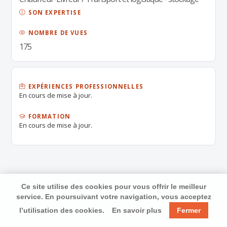
SON EXPERTISE
NOMBRE DE VUES
175
EXPÉRIENCES PROFESSIONNELLES
En cours de mise à jour.
FORMATION
En cours de mise à jour.
Ce site utilise des cookies pour vous offrir le meilleur
service. En poursuivant votre navigation, vous acceptez
l’utilisation des cookies.
En savoir plus
Fermer