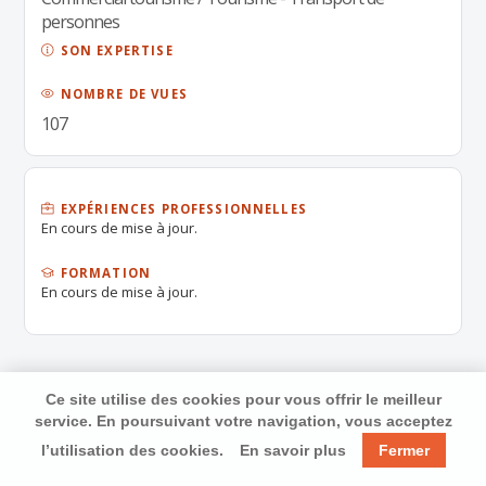
personnes
SON EXPERTISE
NOMBRE DE VUES
107
EXPÉRIENCES PROFESSIONNELLES
En cours de mise à jour.
FORMATION
En cours de mise à jour.
Ce site utilise des cookies pour vous offrir le meilleur
service. En poursuivant votre navigation, vous acceptez
l’utilisation des cookies.
En savoir plus
Fermer