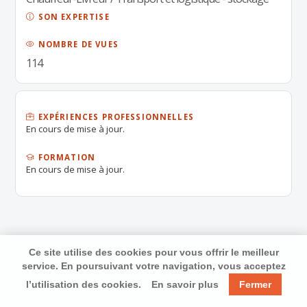
SON EXPERTISE
NOMBRE DE VUES
114
EXPÉRIENCES PROFESSIONNELLES
En cours de mise à jour.
FORMATION
En cours de mise à jour.
Ce site utilise des cookies pour vous offrir le meilleur
service. En poursuivant votre navigation, vous acceptez
l’utilisation des cookies.
En savoir plus
Fermer