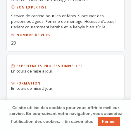
SON EXPERTISE
Service de cantine pour les enfants. S'occuper des
personnes âgées. Femme de ménage. Hôtesse d'accueil .
Parlant couramment l'arabe et le kabyle bien sûr le
français
NOMBRE DE VUES
29
EXPÉRIENCES PROFESSIONNELLES
En cours de mise à jour.
FORMATION
En cours de mise à jour.
Ce site utilise des cookies pour vous offrir le meilleur
service. En poursuivant votre navigation, vous acceptez
l’utilisation des cookies.
En savoir plus
Fermer