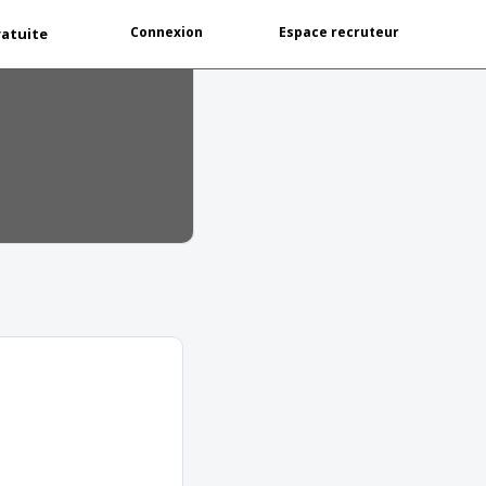
Connexion
Espace recruteur
ratuite