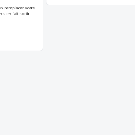
eux remplacer votre
s'en fait sortir