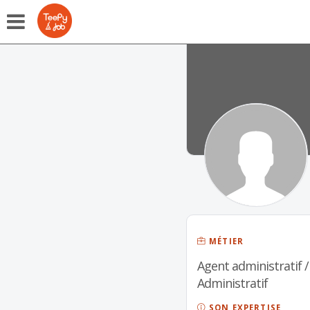
MÉTIER
Agent administratif / 
Administratif
SON EXPERTISE