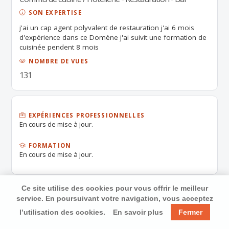
SON EXPERTISE
j'ai un cap agent polyvalent de restauration j'ai 6 mois
d'expérience dans ce Domène j'ai suivit une formation de
cuisinée pendent 8 mois
NOMBRE DE VUES
131
EXPÉRIENCES PROFESSIONNELLES
En cours de mise à jour.
FORMATION
En cours de mise à jour.
Ce site utilise des cookies pour vous offrir le meilleur
service. En poursuivant votre navigation, vous acceptez
l’utilisation des cookies.
En savoir plus
Fermer