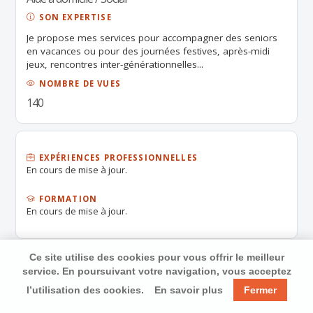
SON EXPERTISE
Je propose mes services pour accompagner des seniors
en vacances ou pour des journées festives, après-midi
jeux, rencontres inter-générationnelles...
NOMBRE DE VUES
140
EXPÉRIENCES PROFESSIONNELLES
En cours de mise à jour.
FORMATION
En cours de mise à jour.
Ce site utilise des cookies pour vous offrir le meilleur
service. En poursuivant votre navigation, vous acceptez
l’utilisation des cookies.
En savoir plus
Fermer