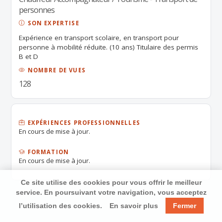
personnes
SON EXPERTISE
Expérience en transport scolaire, en transport pour
personne à mobilité réduite. (10 ans) Titulaire des permis
B et D
NOMBRE DE VUES
128
EXPÉRIENCES PROFESSIONNELLES
En cours de mise à jour.
FORMATION
En cours de mise à jour.
Ce site utilise des cookies pour vous offrir le meilleur
service. En poursuivant votre navigation, vous acceptez
l’utilisation des cookies.
En savoir plus
Fermer