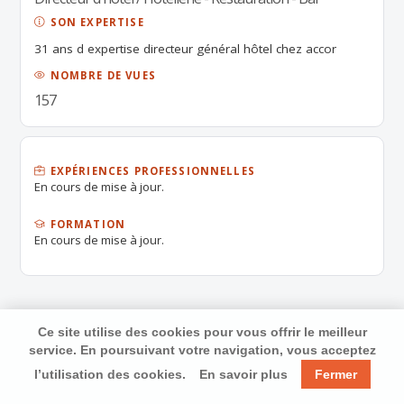
SON EXPERTISE
31 ans d expertise directeur général hôtel chez accor
NOMBRE DE VUES
157
EXPÉRIENCES PROFESSIONNELLES
En cours de mise à jour.
FORMATION
En cours de mise à jour.
Ce site utilise des cookies pour vous offrir le meilleur
service. En poursuivant votre navigation, vous acceptez
l’utilisation des cookies.
En savoir plus
Fermer