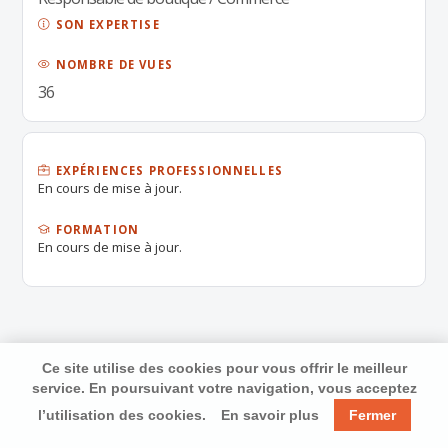
SON EXPERTISE
NOMBRE DE VUES
36
EXPÉRIENCES PROFESSIONNELLES
En cours de mise à jour.
FORMATION
En cours de mise à jour.
Ce site utilise des cookies pour vous offrir le meilleur
service. En poursuivant votre navigation, vous acceptez
l’utilisation des cookies.
En savoir plus
Fermer